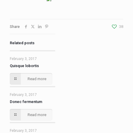
Share
38
Related posts
February 3, 2017
Quisque lobortis
Read more
February 3, 2017
Donec fermentum
Read more
February 3, 2017